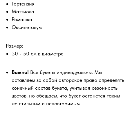
Гортензия
Маттиола
Ромашка
Оксипеталум
Размер:
30 - 50 см в диаметре
Важно!
Все букеты индивидуальны. Мы
оставляем за собой авторское право определять
конечный состав букета, учитывая сезонность
цветов, но обещаем, что букет останется таким
же стильным и неповторимым