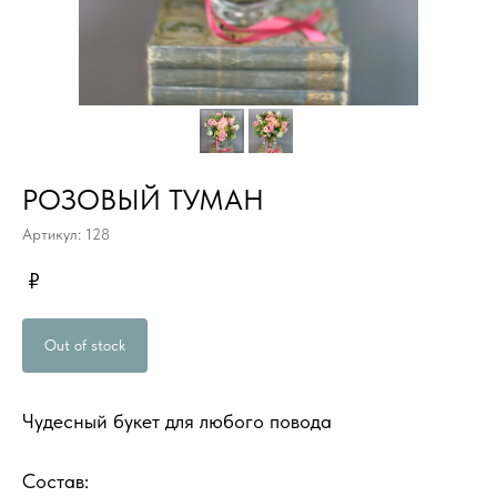
РОЗОВЫЙ ТУМАН
Артикул: 128
₽
Out of stock
Чудесный букет для любого повода
Состав: