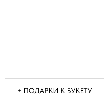
+ ПОДАРКИ К БУКЕТУ