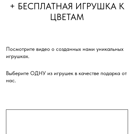
+ БЕСПЛАТНАЯ ИГРУШКА К
ЦВЕТАМ
Посмотрите видео о созданных нами уникальных
игрушках.
Выберите ОДНУ из игрушек в качестве подарка от
нас.