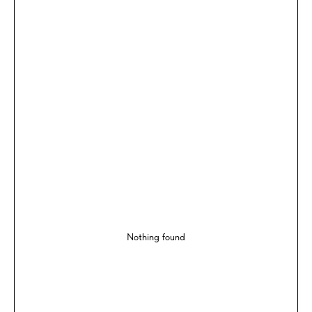
Nothing found