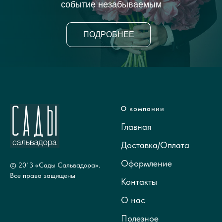
событие незабываемым
ПОДРОБНЕЕ
О компании
Главная
Доставка/Оплата
Оформление
© 2013 «Сады Сальвадора».
Все права защищены
Контакты
О нас
Полезное