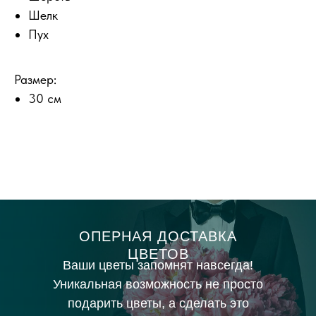
Шелк
Пух
Размер:
30 см
ОПЕРНАЯ ДОСТАВКА
ЦВЕТОВ
Ваши цветы запомнят навсегда!
Уникальная возможность не просто
подарить цветы, а сделать это