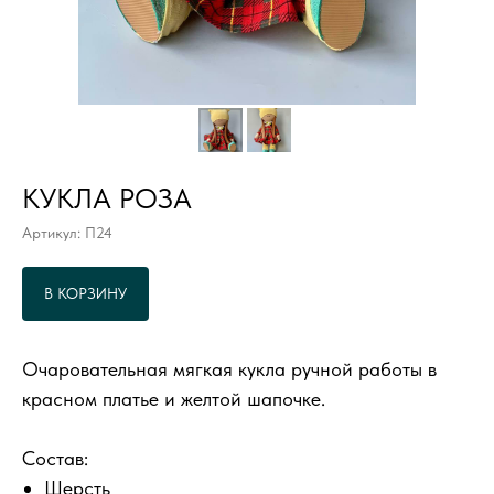
КУКЛА РОЗА
Артикул: П24
В КОРЗИНУ
Очаровательная мягкая кукла ручной работы в
красном платье и желтой шапочке.
Состав:
Шерсть