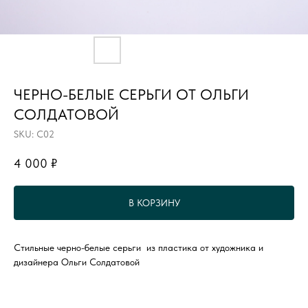
ЧЕРНО-БЕЛЫЕ СЕРЬГИ ОТ ОЛЬГИ
СОЛДАТОВОЙ
SKU:
С02
4 000
₽
В КОРЗИНУ
Стильные черно-белые серьги из пластика от художника и
дизайнера Ольги Солдатовой