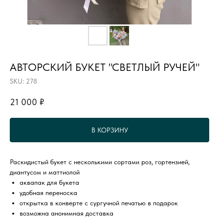
АВТОРСКИЙ БУКЕТ "СВЕТЛЫЙ РУЧЕЙ"
SKU:
278
21 000
₽
В КОРЗИНУ
Раскидистый букет с несколькими сортами роз, гортензией,
диантусом и маттиолой
аквапак для букета
удобная переноска
открытка в конверте с сургучной печатью в подарок
возможна анонимная доставка