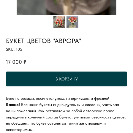
БУКЕТ ЦВЕТОВ "АВРОРА"
SKU:
105
17 000
₽
В КОРЗИНУ
Букет с розами, оксипеталумом, гиперикумом и фрезией
Важно!
Все наши букеты индивидуальны и сделаны, учитывая
ваши пожелания. Мы оставляем за собой авторское право
определять конечный состав букета, учитывая сезонность цветов,
но обещаем, что букет останется таким же стильным и
неповторимым.